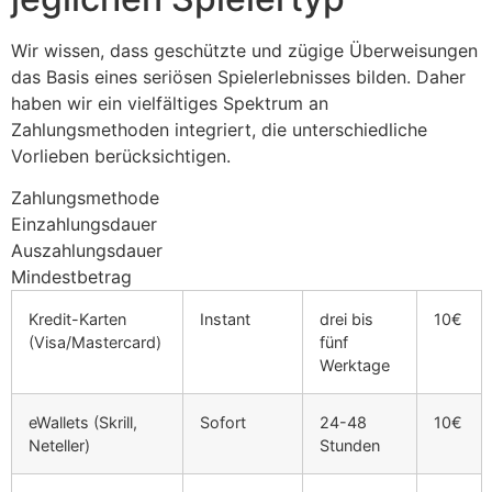
Wir wissen, dass geschützte und zügige Überweisungen
das Basis eines seriösen Spielerlebnisses bilden. Daher
haben wir ein vielfältiges Spektrum an
Zahlungsmethoden integriert, die unterschiedliche
Vorlieben berücksichtigen.
Zahlungsmethode
Einzahlungsdauer
Auszahlungsdauer
Mindestbetrag
Kredit-Karten
Instant
drei bis
10€
(Visa/Mastercard)
fünf
Werktage
eWallets (Skrill,
Sofort
24-48
10€
Neteller)
Stunden