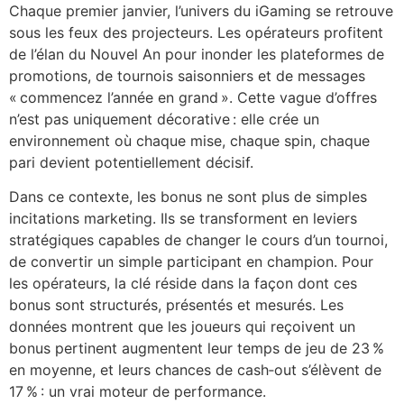
Chaque premier janvier, l’univers du iGaming se retrouve
sous les feux des projecteurs. Les opérateurs profitent
de l’élan du Nouvel An pour inonder les plateformes de
promotions, de tournois saisonniers et de messages
« commencez l’année en grand ». Cette vague d’offres
n’est pas uniquement décorative : elle crée un
environnement où chaque mise, chaque spin, chaque
pari devient potentiellement décisif.
Dans ce contexte, les bonus ne sont plus de simples
incitations marketing. Ils se transforment en leviers
stratégiques capables de changer le cours d’un tournoi,
de convertir un simple participant en champion. Pour
les opérateurs, la clé réside dans la façon dont ces
bonus sont structurés, présentés et mesurés. Les
données montrent que les joueurs qui reçoivent un
bonus pertinent augmentent leur temps de jeu de 23 %
en moyenne, et leurs chances de cash‑out s’élèvent de
17 % : un vrai moteur de performance.