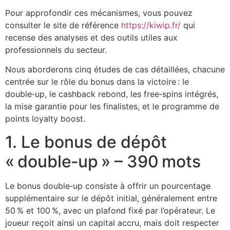
Pour approfondir ces mécanismes, vous pouvez
consulter le site de référence
https://kiwip.fr/
qui
recense des analyses et des outils utiles aux
professionnels du secteur.
Nous aborderons cinq études de cas détaillées, chacune
centrée sur le rôle du bonus dans la victoire : le
double‑up, le cashback rebond, les free‑spins intégrés,
la mise garantie pour les finalistes, et le programme de
points loyalty boost.
1. Le bonus de dépôt
« double‑up » – 390 mots
Le bonus double‑up consiste à offrir un pourcentage
supplémentaire sur le dépôt initial, généralement entre
50 % et 100 %, avec un plafond fixé par l’opérateur. Le
joueur reçoit ainsi un capital accru, mais doit respecter