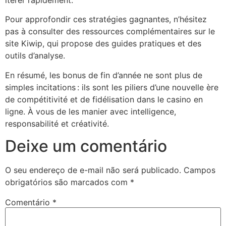
Pour approfondir ces stratégies gagnantes, n’hésitez
pas à consulter des ressources complémentaires sur le
site Kiwip, qui propose des guides pratiques et des
outils d’analyse.
En résumé, les bonus de fin d’année ne sont plus de
simples incitations : ils sont les piliers d’une nouvelle ère
de compétitivité et de fidélisation dans le casino en
ligne. À vous de les manier avec intelligence,
responsabilité et créativité.
Deixe um comentário
O seu endereço de e-mail não será publicado.
Campos
obrigatórios são marcados com
*
Comentário
*