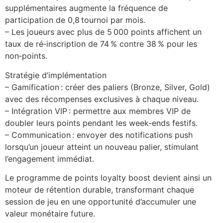
supplémentaires augmente la fréquence de
participation de 0,8 tournoi par mois.
– Les joueurs avec plus de 5 000 points affichent un
taux de ré‑inscription de 74 % contre 38 % pour les
non‑points.
Stratégie d’implémentation
– Gamification : créer des paliers (Bronze, Silver, Gold)
avec des récompenses exclusives à chaque niveau.
– Intégration VIP : permettre aux membres VIP de
doubler leurs points pendant les week‑ends festifs.
– Communication : envoyer des notifications push
lorsqu’un joueur atteint un nouveau palier, stimulant
l’engagement immédiat.
Le programme de points loyalty boost devient ainsi un
moteur de rétention durable, transformant chaque
session de jeu en une opportunité d’accumuler une
valeur monétaire future.