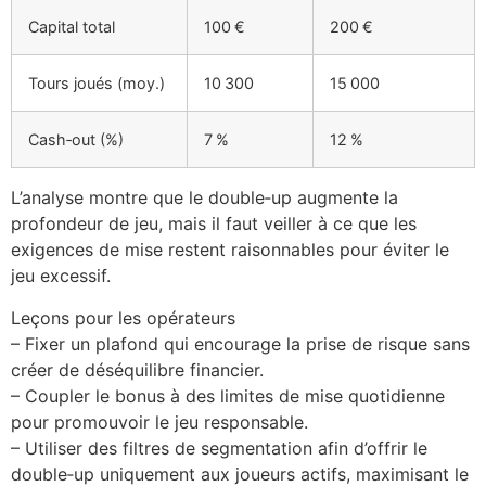
Capital total
100 €
200 €
Tours joués (moy.)
10 300
15 000
Cash‑out (%)
7 %
12 %
L’analyse montre que le double‑up augmente la
profondeur de jeu, mais il faut veiller à ce que les
exigences de mise restent raisonnables pour éviter le
jeu excessif.
Leçons pour les opérateurs
– Fixer un plafond qui encourage la prise de risque sans
créer de déséquilibre financier.
– Coupler le bonus à des limites de mise quotidienne
pour promouvoir le jeu responsable.
– Utiliser des filtres de segmentation afin d’offrir le
double‑up uniquement aux joueurs actifs, maximisant le