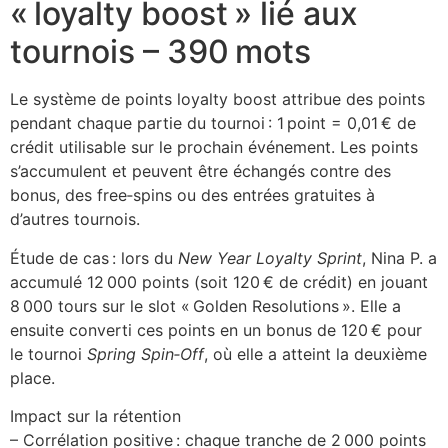
« loyalty boost » lié aux
tournois – 390 mots
Le système de points loyalty boost attribue des points
pendant chaque partie du tournoi : 1 point = 0,01 € de
crédit utilisable sur le prochain événement. Les points
s’accumulent et peuvent être échangés contre des
bonus, des free‑spins ou des entrées gratuites à
d’autres tournois.
Étude de cas : lors du
New Year Loyalty Sprint
, Nina P. a
accumulé 12 000 points (soit 120 € de crédit) en jouant
8 000 tours sur le slot « Golden Resolutions ». Elle a
ensuite converti ces points en un bonus de 120 € pour
le tournoi
Spring Spin‑Off
, où elle a atteint la deuxième
place.
Impact sur la rétention
– Corrélation positive : chaque tranche de 2 000 points