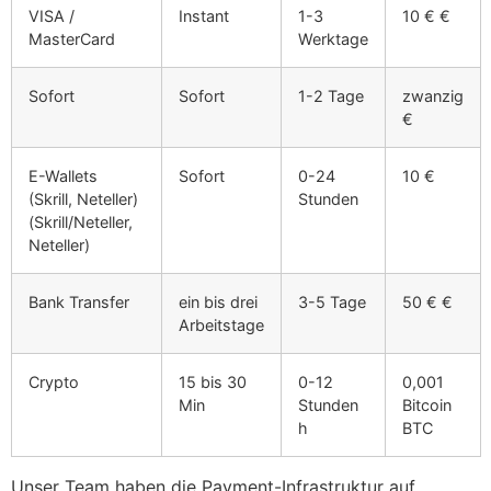
VISA /
Instant
1-3
10 € €
MasterCard
Werktage
Sofort
Sofort
1-2 Tage
zwanzig
€
E-Wallets
Sofort
0-24
10 €
(Skrill, Neteller)
Stunden
(Skrill/Neteller,
Neteller)
Bank Transfer
ein bis drei
3-5 Tage
50 € €
Arbeitstage
Crypto
15 bis 30
0-12
0,001
Min
Stunden
Bitcoin
h
BTC
Unser Team haben die Payment-Infrastruktur auf