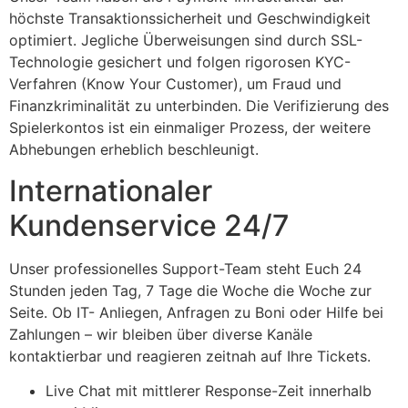
höchste Transaktionssicherheit und Geschwindigkeit
optimiert. Jegliche Überweisungen sind durch SSL-
Technologie gesichert und folgen rigorosen KYC-
Verfahren (Know Your Customer), um Fraud und
Finanzkriminalität zu unterbinden. Die Verifizierung des
Spielerkontos ist ein einmaliger Prozess, der weitere
Abhebungen erheblich beschleunigt.
Internationaler
Kundenservice 24/7
Unser professionelles Support-Team steht Euch 24
Stunden jeden Tag, 7 Tage die Woche die Woche zur
Seite. Ob IT- Anliegen, Anfragen zu Boni oder Hilfe bei
Zahlungen – wir bleiben über diverse Kanäle
kontaktierbar und reagieren zeitnah auf Ihre Tickets.
Live Chat mit mittlerer Response-Zeit innerhalb