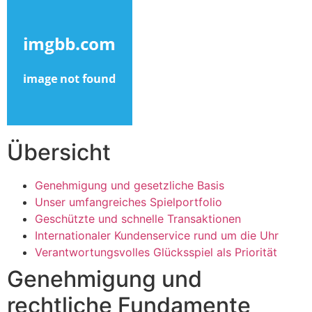
Übersicht
Genehmigung und gesetzliche Basis
Unser umfangreiches Spielportfolio
Geschützte und schnelle Transaktionen
Internationaler Kundenservice rund um die Uhr
Verantwortungsvolles Glücksspiel als Priorität
Genehmigung und
rechtliche Fundamente