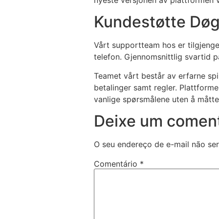
Kundestøtte Døg
Vårt supportteam hos er tilgjengel
telefon. Gjennomsnittlig svartid p
Teamet vårt består av erfarne spi
betalinger samt regler. Plattfor
vanlige spørsmålene uten å måtte
Deixe um coment
O seu endereço de e-mail não ser
Comentário
*