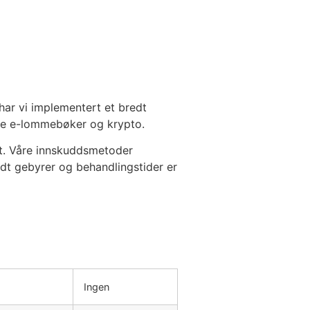
 har vi implementert et bredt
erne e-lommebøker og krypto.
et. Våre innskuddsmetoder
dt gebyrer og behandlingstider er
Ingen