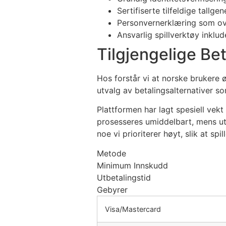
Sertifiserte tilfeldige tallge
Personvernerklæring som ov
Ansvarlig spillverktøy inklu
Tilgjengelige Be
Hos forstår vi at norske brukere ø
utvalg av betalingsalternativer s
Plattformen har lagt spesiell vek
prosesseres umiddelbart, mens ut
noe vi prioriterer høyt, slik at spi
Metode
Minimum Innskudd
Utbetalingstid
Gebyrer
Visa/Mastercard