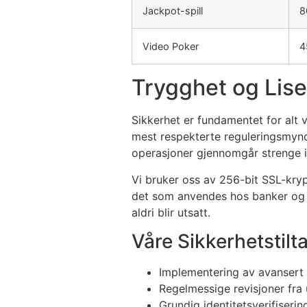
Jackpot-spill
8
Video Poker
4
Trygghet og Lise
Sikkerhet er fundamentet for alt v
mest respekterte reguleringsmyndi
operasjoner gjennomgår strenge in
Vi bruker oss av 256-bit SSL-kryp
det som anvendes hos banker og fi
aldri blir utsatt.
Våre Sikkerhetstilt
Implementering av avansert 
Regelmessige revisjoner fr
Grundig identitetsverifiserin