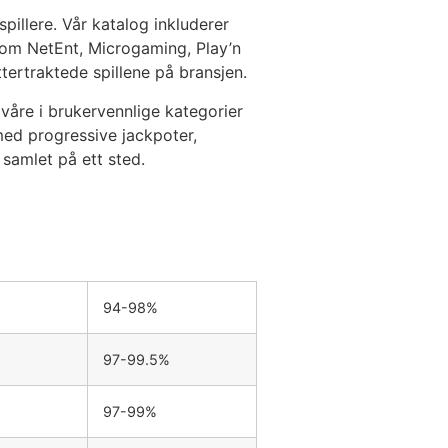
pillere. Vår katalog inkluderer
 som NetEnt, Microgaming, Play’n
tertraktede spillene på bransjen.
 våre i brukervennlige kategorier
 med progressive jackpoter,
 samlet på ett sted.
94-98%
97-99.5%
97-99%