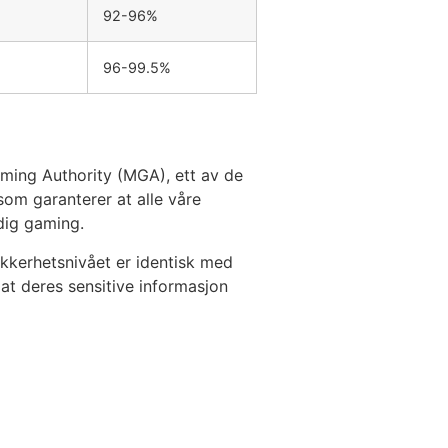
92-96%
96-99.5%
Gaming Authority (MGA), ett av de
som garanterer at alle våre
dig gaming.
ikkerhetsnivået er identisk med
at deres sensitive informasjon