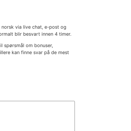
 norsk via live chat, e-post og
rmalt blir besvart innen 4 timer.
til spørsmål om bonuser,
llere kan finne svar på de mest