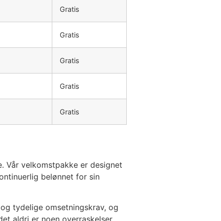
Gratis
Gratis
Gratis
Gratis
Gratis
e. Vår velkomstpakke er designet
ontinuerlig belønnet for sin
e og tydelige omsetningskrav, og
det aldri er noen overraskelser