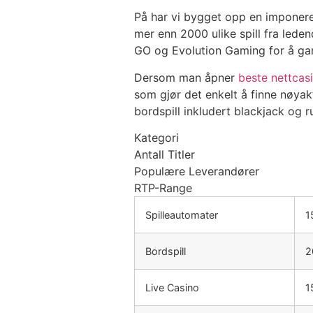
På har vi bygget opp en imponerend
mer enn 2000 ulike spill fra lede
GO og Evolution Gaming for å gara
Dersom man åpner
beste nettcas
som gjør det enkelt å finne nøyakt
bordspill inkludert blackjack og r
Kategori
Antall Titler
Populære Leverandører
RTP-Range
Spilleautomater
1
Bordspill
2
Live Casino
1