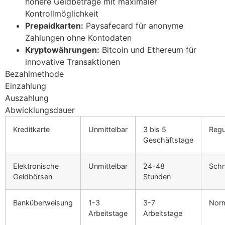
höhere Geldbeträge mit maximaler
Kontrollmöglichkeit
Prepaidkarten:
Paysafecard für anonyme
Zahlungen ohne Kontodaten
Kryptowährungen:
Bitcoin und Ethereum für
innovative Transaktionen
Bezahlmethode
Einzahlung
Auszahlung
Abwicklungsdauer
Kreditkarte
Unmittelbar
3 bis 5
Regu
Geschäftstage
Elektronische
Unmittelbar
24-48
Schn
Geldbörsen
Stunden
Banküberweisung
1-3
3-7
Nor
Arbeitstage
Arbeitstage