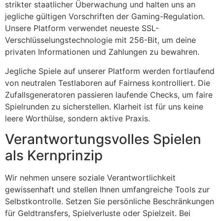
strikter staatlicher Überwachung und halten uns an
jegliche gültigen Vorschriften der Gaming-Regulation.
Unsere Platform verwendet neueste SSL-
Verschlüsselungstechnologie mit 256-Bit, um deine
privaten Informationen und Zahlungen zu bewahren.
Jegliche Spiele auf unserer Platform werden fortlaufend
von neutralen Testlaboren auf Fairness kontrolliert. Die
Zufallsgeneratoren passieren laufende Checks, um faire
Spielrunden zu sicherstellen. Klarheit ist für uns keine
leere Worthülse, sondern aktive Praxis.
Verantwortungsvolles Spielen
als Kernprinzip
Wir nehmen unsere soziale Verantwortlichkeit
gewissenhaft und stellen Ihnen umfangreiche Tools zur
Selbstkontrolle. Setzen Sie persönliche Beschränkungen
für Geldtransfers, Spielverluste oder Spielzeit. Bei