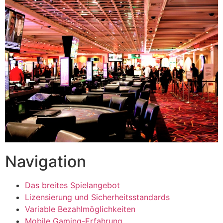
Navigation
Das breites Spielangebot
Lizensierung und Sicherheitsstandards
Variable Bezahlmöglichkeiten
Mobile Gaming-Erfahrung