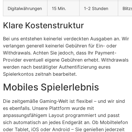
Digitalwährungen
15 Min.
1-2 Stunden
Blitz
Klare Kostenstruktur
Bei uns entstehen keinerlei verdeckten Ausgaben an. Wir
verlangen generell keinerlei Gebühren für Ein- oder
Withdrawals. Achten Sie jedoch, dass Ihr Payment-
Provider eventuell eigene Gebühren erhebt. Withdrawals
werden nach bestätigter Authentifizierung eures
Spielerkontos zeitnah bearbeitet.
Mobiles Spielerlebnis
Die zeitgemäße Gaming-Welt ist flexibel – und wir sind
es ebenfalls. Unsere Plattform wurde mit
anpassungsfähigem Layout programmiert und passt
sich automatisch an jedes Endgerät an. Ob Mobiltelefon
oder Tablet, iOS oder Android – Sie genießen jederzeit