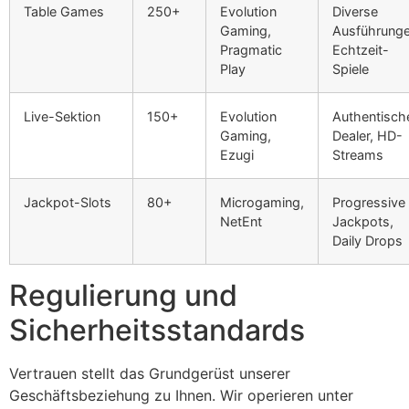
Table Games
250+
Evolution
Diverse
Gaming,
Ausführunge
Pragmatic
Echtzeit-
Play
Spiele
Live-Sektion
150+
Evolution
Authentisch
Gaming,
Dealer, HD-
Ezugi
Streams
Jackpot-Slots
80+
Microgaming,
Progressive
NetEnt
Jackpots,
Daily Drops
Regulierung und
Sicherheitsstandards
Vertrauen stellt das Grundgerüst unserer
Geschäftsbeziehung zu Ihnen. Wir operieren unter