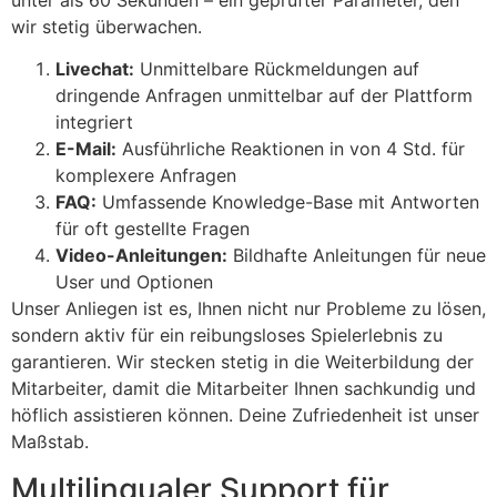
wir stetig überwachen.
Livechat:
Unmittelbare Rückmeldungen auf
dringende Anfragen unmittelbar auf der Plattform
integriert
E-Mail:
Ausführliche Reaktionen in von 4 Std. für
komplexere Anfragen
FAQ:
Umfassende Knowledge-Base mit Antworten
für oft gestellte Fragen
Video-Anleitungen:
Bildhafte Anleitungen für neue
User und Optionen
Unser Anliegen ist es, Ihnen nicht nur Probleme zu lösen,
sondern aktiv für ein reibungsloses Spielerlebnis zu
garantieren. Wir stecken stetig in die Weiterbildung der
Mitarbeiter, damit die Mitarbeiter Ihnen sachkundig und
höflich assistieren können. Deine Zufriedenheit ist unser
Maßstab.
Multilingualer Support für