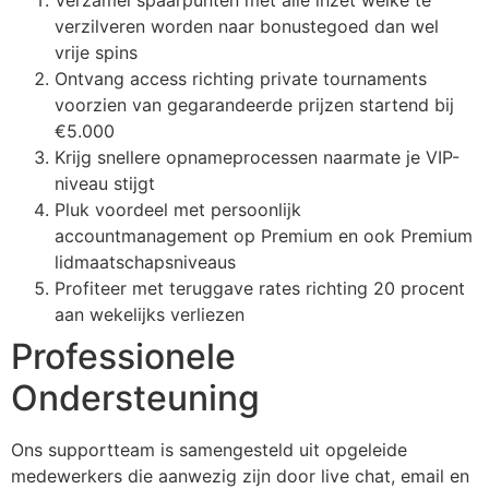
verzilveren worden naar bonustegoed dan wel
vrije spins
Ontvang access richting private tournaments
voorzien van gegarandeerde prijzen startend bij
€5.000
Krijg snellere opnameprocessen naarmate je VIP-
niveau stijgt
Pluk voordeel met persoonlijk
accountmanagement op Premium en ook Premium
lidmaatschapsniveaus
Profiteer met teruggave rates richting 20 procent
aan wekelijks verliezen
Professionele
Ondersteuning
Ons supportteam is samengesteld uit opgeleide
medewerkers die aanwezig zijn door live chat, email en