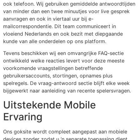
ook telefoon. Wij gebruiken gemiddelde antwoordtijden
van minder dan een twee minuutjes voor live gesprek
aanvragen en ook in viertaal uur bij e-
mailcorrespondentie. Dit team communiceert in
vloeiend Nederlands en ook bezit met diepgaande
kunde van alle onderdelen op ons platform.
Tevens beschikken wij een omvangrijke FAQ-sectie
ontwikkeld welke reacties levert voor deze meeste
voorkomende vraagstellingen betreffende
gebruikersaccounts, stortingen, opnames plus
spelregels. De vraag-antwoord sectie blijft elke week
bijgewerkt naar aanleiding van recente spelersvragen.
Uitstekende Mobile
Ervaring
Ons goksite wordt compleet aangepast aan mobiele
devices zonder zodat u ‘n separate toepassing dient