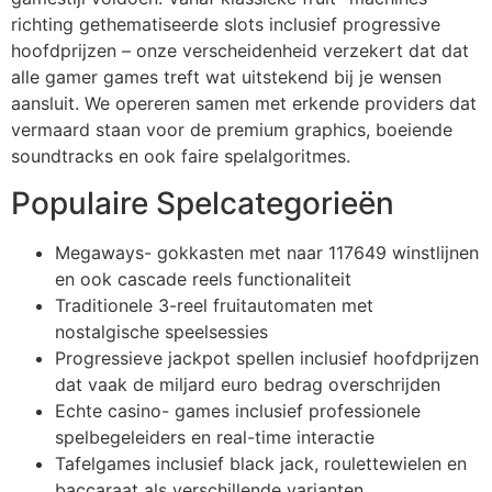
richting gethematiseerde slots inclusief progressive
hoofdprijzen – onze verscheidenheid verzekert dat dat
alle gamer games treft wat uitstekend bij je wensen
aansluit. We opereren samen met erkende providers dat
vermaard staan voor de premium graphics, boeiende
soundtracks en ook faire spelalgoritmes.
Populaire Spelcategorieën
Megaways- gokkasten met naar 117649 winstlijnen
en ook cascade reels functionaliteit
Traditionele 3-reel fruitautomaten met
nostalgische speelsessies
Progressieve jackpot spellen inclusief hoofdprijzen
dat vaak de miljard euro bedrag overschrijden
Echte casino- games inclusief professionele
spelbegeleiders en real-time interactie
Tafelgames inclusief black jack, roulettewielen en
baccaraat als verschillende varianten