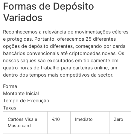
Formas de Depósito
Variados
Reconhecemos a relevância de movimentações céleres
e protegidas. Portanto, oferecemos 25 diferentes
opções de depósito diferentes, começando por cards
bancários convencionais até criptomoedas novas. Os
nossos saques são executados em tipicamente em
quatro horas de trabalho para carteiras online, um
dentro dos tempos mais competitivos da sector.
Forma
Montante Inicial
Tempo de Execução
Taxas
Cartões Visa e
€10
Imediato
Zero
Mastercard