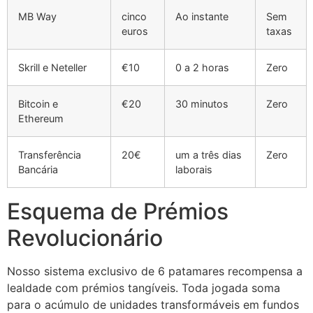
MB Way
cinco
Ao instante
Sem
euros
taxas
Skrill e Neteller
€10
0 a 2 horas
Zero
Bitcoin e
€20
30 minutos
Zero
Ethereum
Transferência
20€
um a três dias
Zero
Bancária
laborais
Esquema de Prémios
Revolucionário
Nosso sistema exclusivo de 6 patamares recompensa a
lealdade com prémios tangíveis. Toda jogada soma
para o acúmulo de unidades transformáveis em fundos