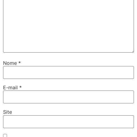
Nome
*
E-mail
*
Site