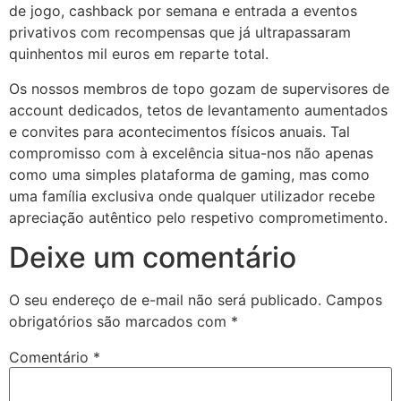
de jogo, cashback por semana e entrada a eventos
privativos com recompensas que já ultrapassaram
quinhentos mil euros em reparte total.
Os nossos membros de topo gozam de supervisores de
account dedicados, tetos de levantamento aumentados
e convites para acontecimentos físicos anuais. Tal
compromisso com à excelência situa-nos não apenas
como uma simples plataforma de gaming, mas como
uma família exclusiva onde qualquer utilizador recebe
apreciação autêntico pelo respetivo comprometimento.
Deixe um comentário
O seu endereço de e-mail não será publicado.
Campos
obrigatórios são marcados com
*
Comentário
*