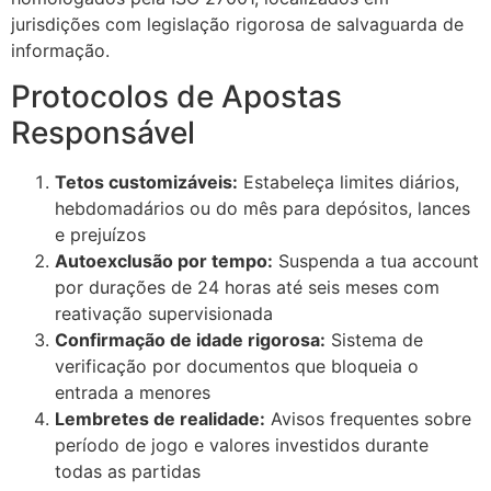
jurisdições com legislação rigorosa de salvaguarda de
informação.
Protocolos de Apostas
Responsável
Tetos customizáveis:
Estabeleça limites diários,
hebdomadários ou do mês para depósitos, lances
e prejuízos
Autoexclusão por tempo:
Suspenda a tua account
por durações de 24 horas até seis meses com
reativação supervisionada
Confirmação de idade rigorosa:
Sistema de
verificação por documentos que bloqueia o
entrada a menores
Lembretes de realidade:
Avisos frequentes sobre
período de jogo e valores investidos durante
todas as partidas