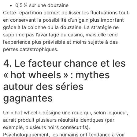
0,5 % sur une douzaine
Cette répartition permet de lisser les fluctuations tout
en conservant la possibilité d’un gain plus important
grâce à la colonne ou la douzaine. La stratégie ne
supprime pas l’avantage du casino, mais elle rend
l’expérience plus prévisible et moins sujette à des
pertes catastrophiques.
4. Le facteur chance et les
« hot wheels » : mythes
autour des séries
gagnantes
Un « hot wheel » désigne une roue qui, selon le joueur,
aurait produit plusieurs résultats identiques (par
exemple, plusieurs noirs consécutifs).
Psychologiquement, les humains ont tendance à voir