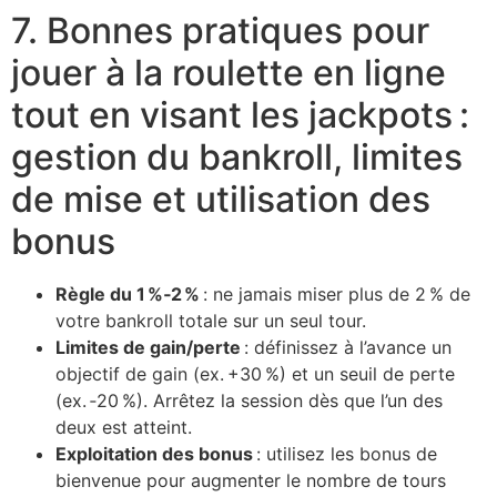
7. Bonnes pratiques pour
jouer à la roulette en ligne
tout en visant les jackpots :
gestion du bankroll, limites
de mise et utilisation des
bonus
Règle du 1 %‑2 %
: ne jamais miser plus de 2 % de
votre bankroll totale sur un seul tour.
Limites de gain/perte
: définissez à l’avance un
objectif de gain (ex. +30 %) et un seuil de perte
(ex. ‑20 %). Arrêtez la session dès que l’un des
deux est atteint.
Exploitation des bonus
: utilisez les bonus de
bienvenue pour augmenter le nombre de tours