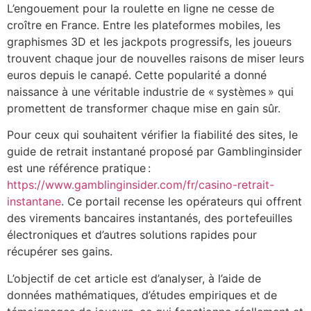
L’engouement pour la roulette en ligne ne cesse de
croître en France. Entre les plateformes mobiles, les
graphismes 3D et les jackpots progressifs, les joueurs
trouvent chaque jour de nouvelles raisons de miser leurs
euros depuis le canapé. Cette popularité a donné
naissance à une véritable industrie de « systèmes » qui
promettent de transformer chaque mise en gain sûr.
Pour ceux qui souhaitent vérifier la fiabilité des sites, le
guide de retrait instantané proposé par Gamblinginsider
est une référence pratique :
https://www.gamblinginsider.com/fr/casino-retrait-
instantane
. Ce portail recense les opérateurs qui offrent
des virements bancaires instantanés, des portefeuilles
électroniques et d’autres solutions rapides pour
récupérer ses gains.
L’objectif de cet article est d’analyser, à l’aide de
données mathématiques, d’études empiriques et de