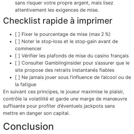
sans risquer votre propre argent, mais lisez
attentivement les exigences de mise.
Checklist rapide à imprimer
[ ] Fixer le pourcentage de mise (max 2 %)
[ ] Noter le stop‑loss et le stop‑gain avant de
commencer
[ ] Vérifier les plafonds de mise du casino français
[ ] Consulter Gamblinginsider pour s’assurer que le
site propose des retraits instantanés fiables
[ ] Ne jamais jouer sous l’influence de l’alcool ou de
la fatigue
En suivant ces principes, le joueur maximise le plaisir,
contrôle la volatilité et garde une marge de manœuvre
suffisante pour profiter d’éventuels jackpots sans
mettre en danger son capital.
Conclusion