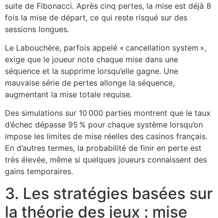
suite de Fibonacci. Après cinq pertes, la mise est déjà 8
fois la mise de départ, ce qui reste risqué sur des
sessions longues.
Le Labouchère, parfois appelé « cancellation system »,
exige que le joueur note chaque mise dans une
séquence et la supprime lorsqu’elle gagne. Une
mauvaise série de pertes allonge la séquence,
augmentant la mise totale requise.
Des simulations sur 10 000 parties montrent que le taux
d’échec dépasse 95 % pour chaque système lorsqu’on
impose les limites de mise réelles des casinos français.
En d’autres termes, la probabilité de finir en perte est
très élevée, même si quelques joueurs connaissent des
gains temporaires.
3. Les stratégies basées sur
la théorie des jeux : mise