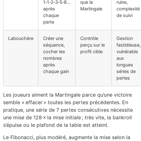
1‑1‑2‑3‑5‑8…
que la
ruine,
après
Martingale
complexité
chaque
de suivi
perte
Labouchère
Créer une
Contrôle
Gestion
séquence,
perçu sur le
fastidieuse,
cocher les
profit cible
vulnérable
nombres
aux
après
longues
chaque gain
séries de
pertes
Les joueurs aiment la Martingale parce qu’une victoire
semble « effacer » toutes les pertes précédentes. En
pratique, une série de 7 pertes consécutives nécessite
une mise de 128 × la mise initiale ; très vite, la bankroll
s’épuise ou le plafond de la table est atteint.
Le Fibonacci, plus modéré, augmente la mise selon la