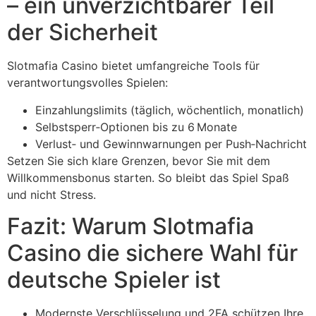
– ein unverzichtbarer Teil
der Sicherheit
Slotmafia Casino bietet umfangreiche Tools für
verantwortungsvolles Spielen:
Einzahlungslimits (täglich, wöchentlich, monatlich)
Selbstsperr‑Optionen bis zu 6 Monate
Verlust‑ und Gewinnwarnungen per Push‑Nachricht
Setzen Sie sich klare Grenzen, bevor Sie mit dem
Willkommensbonus starten. So bleibt das Spiel Spaß
und nicht Stress.
Fazit: Warum Slotmafia
Casino die sichere Wahl für
deutsche Spieler ist
Modernste Verschlüsselung und 2FA schützen Ihre