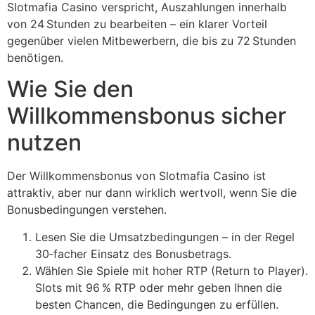
Slotmafia Casino verspricht, Auszahlungen innerhalb
von 24 Stunden zu bearbeiten – ein klarer Vorteil
gegenüber vielen Mitbewerbern, die bis zu 72 Stunden
benötigen.
Wie Sie den
Willkommensbonus sicher
nutzen
Der Willkommensbonus von Slotmafia Casino ist
attraktiv, aber nur dann wirklich wertvoll, wenn Sie die
Bonusbedingungen verstehen.
Lesen Sie die Umsatzbedingungen – in der Regel
30‑facher Einsatz des Bonusbetrags.
Wählen Sie Spiele mit hoher RTP (Return to Player).
Slots mit 96 % RTP oder mehr geben Ihnen die
besten Chancen, die Bedingungen zu erfüllen.