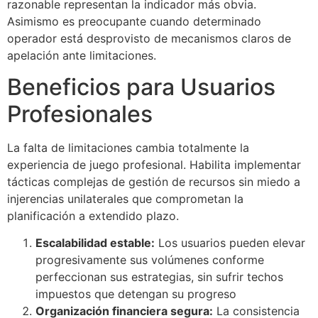
razonable representan la indicador más obvia.
Asimismo es preocupante cuando determinado
operador está desprovisto de mecanismos claros de
apelación ante limitaciones.
Beneficios para Usuarios
Profesionales
La falta de limitaciones cambia totalmente la
experiencia de juego profesional. Habilita implementar
tácticas complejas de gestión de recursos sin miedo a
injerencias unilaterales que comprometan la
planificación a extendido plazo.
Escalabilidad estable:
Los usuarios pueden elevar
progresivamente sus volúmenes conforme
perfeccionan sus estrategias, sin sufrir techos
impuestos que detengan su progreso
Organización financiera segura:
La consistencia