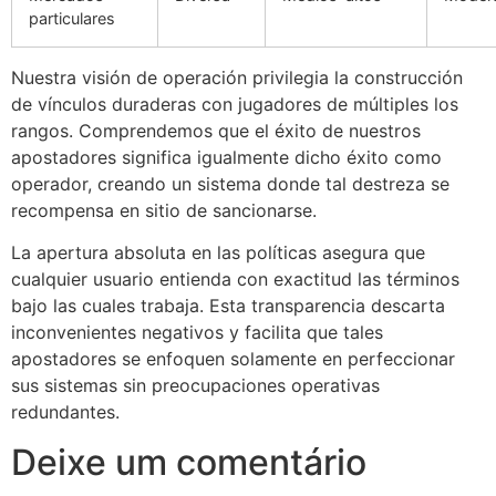
particulares
Nuestra visión de operación privilegia la construcción
de vínculos duraderas con jugadores de múltiples los
rangos. Comprendemos que el éxito de nuestros
apostadores significa igualmente dicho éxito como
operador, creando un sistema donde tal destreza se
recompensa en sitio de sancionarse.
La apertura absoluta en las políticas asegura que
cualquier usuario entienda con exactitud las términos
bajo las cuales trabaja. Esta transparencia descarta
inconvenientes negativos y facilita que tales
apostadores se enfoquen solamente en perfeccionar
sus sistemas sin preocupaciones operativas
redundantes.
Deixe um comentário