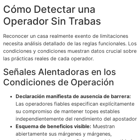
Cómo Detectar una
Operador Sin Trabas
Reconocer un casa realmente exento de limitaciones
necesita análisis detallado de las reglas funcionales. Los
condiciones y condiciones muestran datos crucial sobre
las prácticas reales de cada operador.
Señales Alentadoras en los
Condiciones de Operación
Declaración manifiesta de ausencia de barrera:
Las operadores fiables especifican explícitamente
su compromiso de mantener topes estables
independientemente del rendimiento del apostador
Esquema de beneficios visible:
Muestran
abiertamente sus márgenes y márgenes,