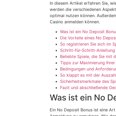
In diesem Artikel erfahren Sie, 
werden die verschiedenen Aspekte
optimal nutzen können. Außerdem e
Casino anmelden können.
Was ist ein No Deposit Bonus
Die Vorteile eines No Depos
So registrieren Sie sich im 
Schritt-für-Schritt-Anleitun
Beliebte Spiele, die Sie mi
Tipps zur Maximierung Ihre
Bedingungen und Anforderu
So klappt es mit der Auszah
Sicherheitsmerkmale des Sp
Fazit und abschließende G
Was ist ein No D
Ein No Deposit Bonus ist eine Ar