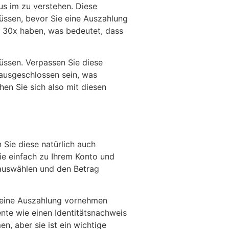
us im zu verstehen. Diese
üssen, bevor Sie eine Auszahlung
 30x haben, was bedeutet, dass
üssen. Verpassen Sie diese
 ausgeschlossen sein, was
hen Sie sich also mit diesen
Sie diese natürlich auch
Sie einfach zu Ihrem Konto und
auswählen und den Betrag
ie eine Auszahlung vornehmen
nte wie einen Identitätsnachweis
, aber sie ist ein wichtige