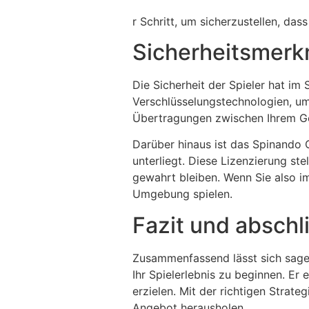
r Schritt, um sicherzustellen, dass
Sicherheitsmerk
Die Sicherheit der Spieler hat i
Verschlüsselungstechnologien, um 
Übertragungen zwischen Ihrem Ge
Darüber hinaus ist das Spinando C
unterliegt. Diese Lizenzierung ste
gewahrt bleiben. Wenn Sie also im
Umgebung spielen.
Fazit und absch
Zusammenfassend lässt sich sage
Ihr Spielerlebnis zu beginnen. Er
erzielen. Mit der richtigen Stra
Angebot herausholen.