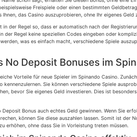
Name schon sagt, erhalten Sie diesen Bonus, ohne eine Ei
ispielsweise Freispiele oder einen bestimmten Geldbetrag e
 Ihnen, das Casino auszuprobieren, ohne Ihr eigenes Geld z
 in der Regel so, dass er automatisch nach der Registrieru
in der Regel keine speziellen Codes eingeben oder komplizi
werden, was es einfach macht, verschiedene Spiele auszup
es No Deposit Bonuses im Spi
eiche Vorteile für neue Spieler im Spinando Casino. Zunäch
iko kennenzulernen. Sie können verschiedene Spiele auspro
en, bevor Sie eigenes Geld investieren. Dies ist besonders
 Deposit Bonus auch echtes Geld gewinnen. Wenn Sie erfol
echen, können Sie diese auszahlen lassen. Somit ist der N
zu erhöhen, ohne dass Sie in Vorleistung treten müssen.