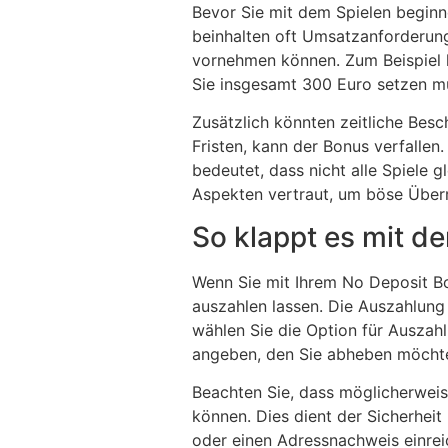
Bevor Sie mit dem Spielen beginn
beinhalten oft Umsatzanforderun
vornehmen können. Zum Beispiel 
Sie insgesamt 300 Euro setzen 
Zusätzlich könnten zeitliche Bes
Fristen, kann der Bonus verfalle
bedeutet, dass nicht alle Spiele 
Aspekten vertraut, um böse Über
So klappt es mit d
Wenn Sie mit Ihrem No Deposit Bo
auszahlen lassen. Die Auszahlun
wählen Sie die Option für Ausza
angeben, den Sie abheben möcht
Beachten Sie, dass möglicherweise
können. Dies dient der Sicherhei
oder einen Adressnachweis einreic