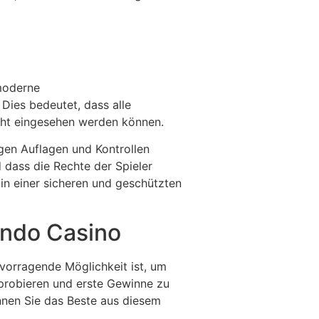
 moderne
 Dies bedeutet, dass alle
cht eingesehen werden können.
ngen Auflagen und Kontrollen
d dass die Rechte der Spieler
 in einer sicheren und geschützten
ando Casino
vorragende Möglichkeit ist, um
uprobieren und erste Gewinne zu
nnen Sie das Beste aus diesem