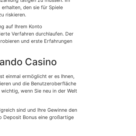
nzahlung tätigen zu müssen. Im
rhalten, den sie für Spiele
u riskieren.
ng auf Ihrem Konto
erte Verfahren durchlaufen. Der
robieren und erste Erfahrungen
nando Casino
st einmal ermöglicht er es Ihnen,
bieren und die Benutzeroberfläche
 wichtig, wenn Sie neu in der Welt
greich sind und Ihre Gewinne den
o Deposit Bonus eine großartige