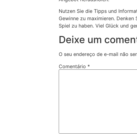
Nutzen Sie die Tipps und Informa
Gewinne zu maximieren. Denken Si
Spiel zu haben. Viel Glück und ge
Deixe um coment
O seu endereço de e-mail não ser
Comentário
*