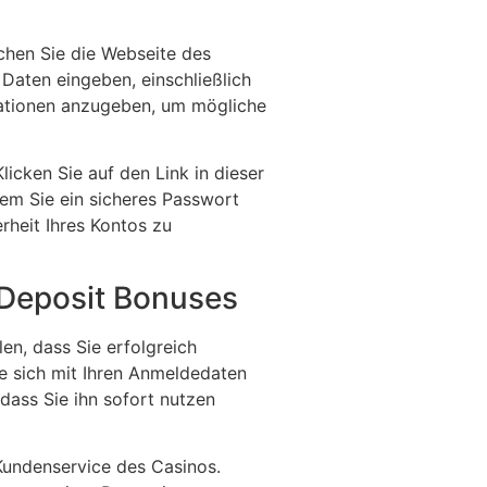
uchen Sie die Webseite des
Daten eingeben, einschließlich
rmationen anzugeben, um mögliche
icken Sie auf den Link in dieser
ndem Sie ein sicheres Passwort
rheit Ihres Kontos zu
o Deposit Bonuses
en, dass Sie erfolgreich
Sie sich mit Ihren Anmeldedaten
dass Sie ihn sofort nutzen
 Kundenservice des Casinos.