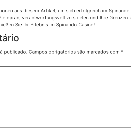
tionen aus diesem Artikel, um sich erfolgreich im Spinand
e daran, verantwortungsvoll zu spielen und Ihre Grenzen 
nießen Sie Ihr Erlebnis im Spinando Casino!
ário
á publicado.
Campos obrigatórios são marcados com
*