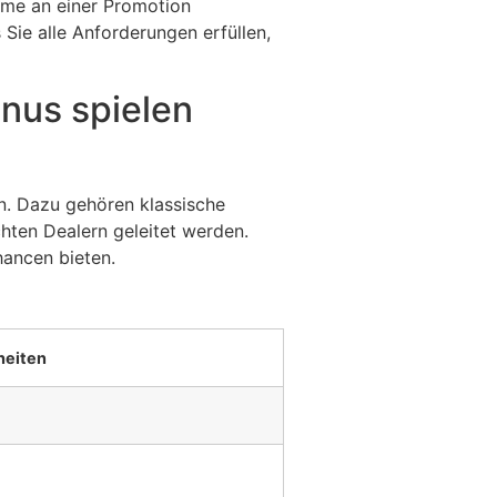
hme an einer Promotion
Sie alle Anforderungen erfüllen,
onus spielen
en. Dazu gehören klassische
hten Dealern geleitet werden.
hancen bieten.
heiten