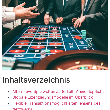
Inhaltsverzeichnis
Alternative Spielwelten außerhalb Anmeldepflicht
Globale Lizenzierungsmodelle im Überblick
Flexible Transaktionsmöglichkeiten jenseits des
Netzwerks