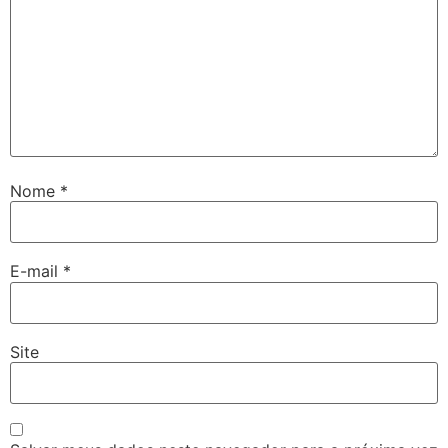
Nome
*
E-mail
*
Site