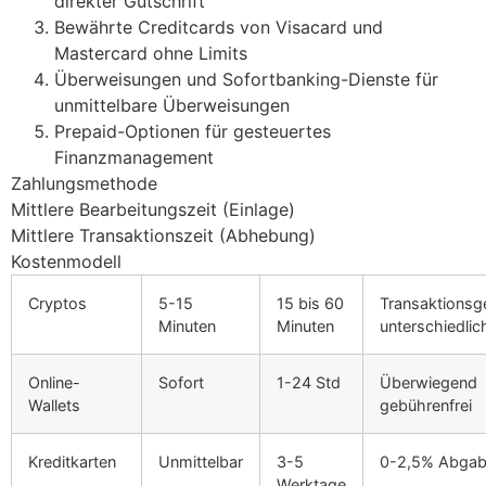
direkter Gutschrift
Bewährte Creditcards von Visacard und
Mastercard ohne Limits
Überweisungen und Sofortbanking-Dienste für
unmittelbare Überweisungen
Prepaid-Optionen für gesteuertes
Finanzmanagement
Zahlungsmethode
Mittlere Bearbeitungszeit (Einlage)
Mittlere Transaktionszeit (Abhebung)
Kostenmodell
Cryptos
5-15
15 bis 60
Transaktionsg
Minuten
Minuten
unterschiedlic
Online-
Sofort
1-24 Std
Überwiegend
Wallets
gebührenfrei
Kreditkarten
Unmittelbar
3-5
0-2,5% Abga
Werktage