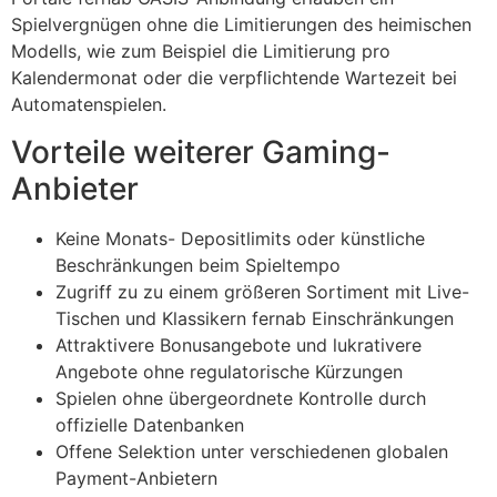
Spielvergnügen ohne die Limitierungen des heimischen
Modells, wie zum Beispiel die Limitierung pro
Kalendermonat oder die verpflichtende Wartezeit bei
Automatenspielen.
Vorteile weiterer Gaming-
Anbieter
Keine Monats- Depositlimits oder künstliche
Beschränkungen beim Spieltempo
Zugriff zu zu einem größeren Sortiment mit Live-
Tischen und Klassikern fernab Einschränkungen
Attraktivere Bonusangebote und lukrativere
Angebote ohne regulatorische Kürzungen
Spielen ohne übergeordnete Kontrolle durch
offizielle Datenbanken
Offene Selektion unter verschiedenen globalen
Payment-Anbietern