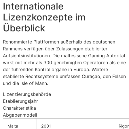
Internationale
Lizenzkonzepte im
Überblick
Renommierte Plattformen außerhalb des deutschen
Rahmens verfügen über Zulassungen etablierter
Aufsichtsinstitutionen. Die maltesische Gaming Autorität
wirkt mit mehr als 300 genehmigten Operatoren als eine
der führenden Kontrollorgane in Europa. Weitere
etablierte Rechtssysteme umfassen Curaçao, den Felsen
und die Isle of Mann.
Lizenzierungsbehörde
Etablierungsjahr
Charakteristika
Abgabenmodell
Malta
2001
Rigo