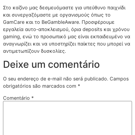
Στο καζίνο μας δεσμευόμαστε για υπεύθυνο παιχνίδι
και συνεργαζόμαστε με οργανισμούς όπως το
GamCare και το BeGambleAware. Προσφέρουμε
εργαλεία αυτο-αποκλεισμού, όρια deposits και χρόνου
gaming, ενώ το προσωπικό μας είναι εκπαιδευμένο να
αναγνωρίζει και να υποστηρίζει παίκτες που μπορεί να
αντιμετωπίζουν δυσκολίες.
Deixe um comentário
O seu endereço de e-mail não será publicado.
Campos
obrigatórios são marcados com
*
Comentário
*