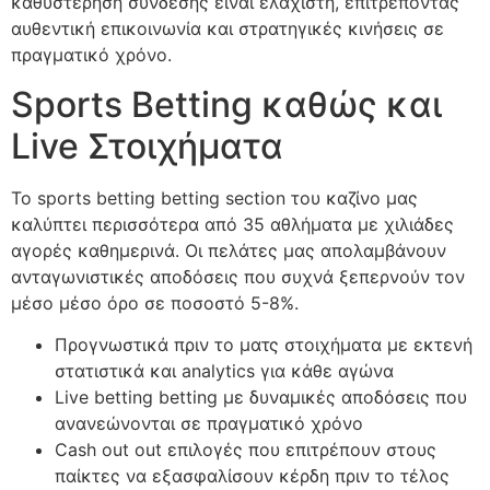
καθυστέρηση σύνδεσης είναι ελάχιστη, επιτρέποντας
αυθεντική επικοινωνία και στρατηγικές κινήσεις σε
πραγματικό χρόνο.
Sports Betting καθώς και
Live Στοιχήματα
Το sports betting betting section του καζίνο μας
καλύπτει περισσότερα από 35 αθλήματα με χιλιάδες
αγορές καθημερινά. Οι πελάτες μας απολαμβάνουν
ανταγωνιστικές αποδόσεις που συχνά ξεπερνούν τον
μέσο μέσο όρο σε ποσοστό 5-8%.
Προγνωστικά πριν το ματς στοιχήματα με εκτενή
στατιστικά και analytics για κάθε αγώνα
Live betting betting με δυναμικές αποδόσεις που
ανανεώνονται σε πραγματικό χρόνο
Cash out out επιλογές που επιτρέπουν στους
παίκτες να εξασφαλίσουν κέρδη πριν το τέλος