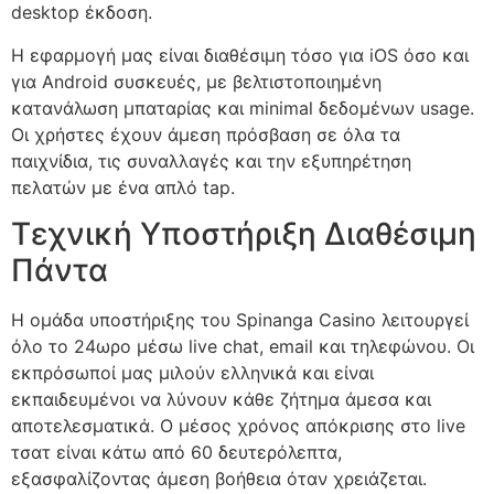
desktop έκδοση.
Η εφαρμογή μας είναι διαθέσιμη τόσο για iOS όσο και
για Android συσκευές, με βελτιστοποιημένη
κατανάλωση μπαταρίας και minimal δεδομένων usage.
Οι χρήστες έχουν άμεση πρόσβαση σε όλα τα
παιχνίδια, τις συναλλαγές και την εξυπηρέτηση
πελατών με ένα απλό tap.
Τεχνική Υποστήριξη Διαθέσιμη
Πάντα
Η ομάδα υποστήριξης του Spinanga Casino λειτουργεί
όλο το 24ωρο μέσω live chat, email και τηλεφώνου. Οι
εκπρόσωποί μας μιλούν ελληνικά και είναι
εκπαιδευμένοι να λύνουν κάθε ζήτημα άμεσα και
αποτελεσματικά. Ο μέσος χρόνος απόκρισης στο live
τσατ είναι κάτω από 60 δευτερόλεπτα,
εξασφαλίζοντας άμεση βοήθεια όταν χρειάζεται.