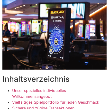
Inhaltsverzeichnis
Unser spezielles individuelles
Willkommensangebot
Vielfältiges Spielportfolio für jeden Geschmack
Sichere und zügige Transaktionen