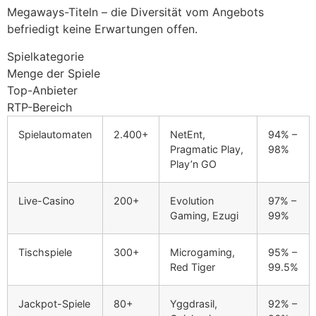
Megaways-Titeln – die Diversität vom Angebots
befriedigt keine Erwartungen offen.
Spielkategorie
Menge der Spiele
Top-Anbieter
RTP-Bereich
Spielautomaten
2.400+
NetEnt,
94% –
Pragmatic Play,
98%
Play’n GO
Live-Casino
200+
Evolution
97% –
Gaming, Ezugi
99%
Tischspiele
300+
Microgaming,
95% –
Red Tiger
99.5%
Jackpot-Spiele
80+
Yggdrasil,
92% –