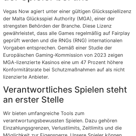
Vegas Now agiert unter einer gültigen Glücksspiellizenz
der Malta Glücksspiel Authority (MGA), einer der
strengsten Behörden der Branche. Diese Lizenz
gewährleistet, dass alle Games regelmäßig auf Fairplay
geprüft werden und die RNGs (RNG) internationalen
Vorgaben entsprechen. Gemäß einer Studie der
Europäischen Gaming-Kommission von 2023 zeigen
MGA-lizenzierte Kasinos eine um 47 Prozent höhere
Konformitätsrate bei Schutzmaßnahmen auf als nicht
lizenzierte Anbieter.
Verantwortliches Spielen steht
an erster Stelle
Wir bieten umfangreiche Tools zum
verantwortungsbewussten Spielen. Dazu gehören
Einzahlungsgrenzen, Verlustlimits, Zeitlimits und die
Möglichkeit zur Eigensperre. Unsere Spieler können