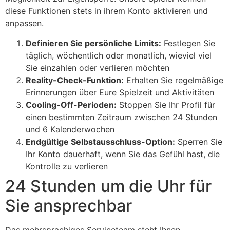
diese Funktionen stets in ihrem Konto aktivieren und
anpassen.
Definieren Sie persönliche Limits:
Festlegen Sie
täglich, wöchentlich oder monatlich, wieviel viel
Sie einzahlen oder verlieren möchten
Reality-Check-Funktion:
Erhalten Sie regelmäßige
Erinnerungen über Eure Spielzeit und Aktivitäten
Cooling-Off-Perioden:
Stoppen Sie Ihr Profil für
einen bestimmten Zeitraum zwischen 24 Stunden
und 6 Kalenderwochen
Endgültige Selbstausschluss-Option:
Sperren Sie
Ihr Konto dauerhaft, wenn Sie das Gefühl hast, die
Kontrolle zu verlieren
24 Stunden um die Uhr für
Sie ansprechbar
Das mehrsprachiges Serviceteam steht Ihnen