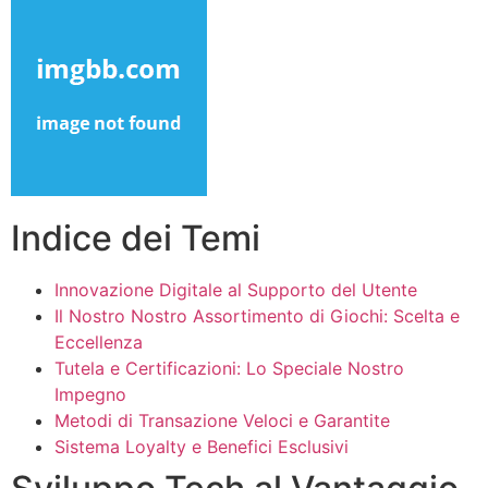
Indice dei Temi
Innovazione Digitale al Supporto del Utente
Il Nostro Nostro Assortimento di Giochi: Scelta e
Eccellenza
Tutela e Certificazioni: Lo Speciale Nostro
Impegno
Metodi di Transazione Veloci e Garantite
Sistema Loyalty e Benefici Esclusivi