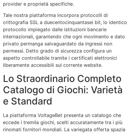
provider e proprietà specifiche.
Tale nostra piattaforma incorpora protocolli di
crittografia SSL a duecentocinquantasei bit, lo identico
protocollo impiegato dalle istituzioni bancarie
internazionali, garantendo che ogni movimento e dato
privato permanga salvaguardato da ingressi non
permessi. Detto grado di sicurezza configura un
aspetto controllabile tramite i certificati elettronici
liberamente accessibili sul corrente website.
Lo Straordinario Completo
Catalogo di Giochi: Varietà
e Standard
La piattaforma VoltageBet presenta un catalogo che
eccede i tremila giochi, scelti accuratamente tra i più
rinomati fornitori mondiali. La variegata offerta spazia