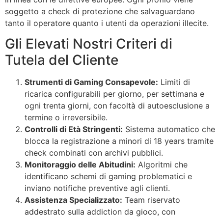
soggetto a check di protezione che salvaguardano
tanto il operatore quanto i utenti da operazioni illecite.
Gli Elevati Nostri Criteri di
Tutela del Cliente
Strumenti di Gaming Consapevole:
Limiti di
ricarica configurabili per giorno, per settimana e
ogni trenta giorni, con facoltà di autoesclusione a
termine o irreversibile.
Controlli di Età Stringenti:
Sistema automatico che
blocca la registrazione a minori di 18 years tramite
check combinati con archivi pubblici.
Monitoraggio delle Abitudini:
Algoritmi che
identificano schemi di gaming problematici e
inviano notifiche preventive agli clienti.
Assistenza Specializzato:
Team riservato
addestrato sulla addiction da gioco, con