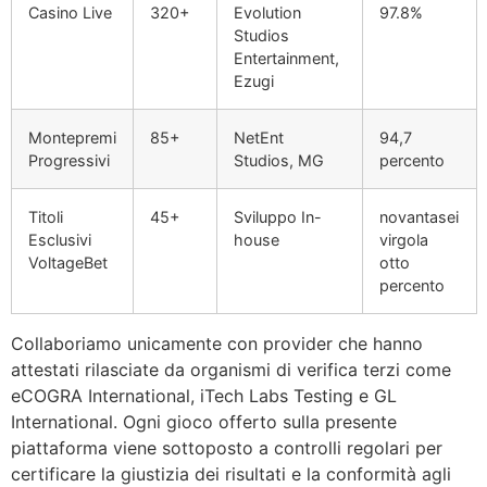
Casino Live
320+
Evolution
97.8%
Studios
Entertainment,
Ezugi
Montepremi
85+
NetEnt
94,7
Progressivi
Studios, MG
percento
Titoli
45+
Sviluppo In-
novantasei
Esclusivi
house
virgola
VoltageBet
otto
percento
Collaboriamo unicamente con provider che hanno
attestati rilasciate da organismi di verifica terzi come
eCOGRA International, iTech Labs Testing e GL
International. Ogni gioco offerto sulla presente
piattaforma viene sottoposto a controlli regolari per
certificare la giustizia dei risultati e la conformità agli