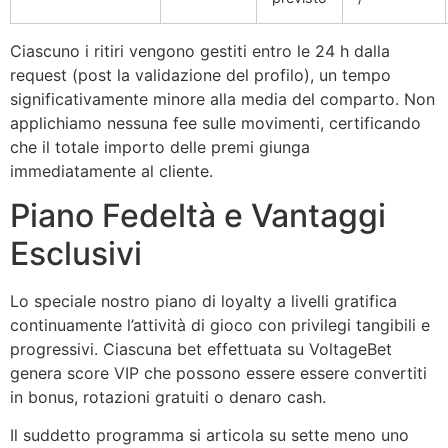
Ciascuno i ritiri vengono gestiti entro le 24 h dalla
request (post la validazione del profilo), un tempo
significativamente minore alla media del comparto. Non
applichiamo nessuna fee sulle movimenti, certificando
che il totale importo delle premi giunga
immediatamente al cliente.
Piano Fedeltà e Vantaggi
Esclusivi
Lo speciale nostro piano di loyalty a livelli gratifica
continuamente l’attività di gioco con privilegi tangibili e
progressivi. Ciascuna bet effettuata su VoltageBet
genera score VIP che possono essere essere convertiti
in bonus, rotazioni gratuiti o denaro cash.
Il suddetto programma si articola su sette meno uno