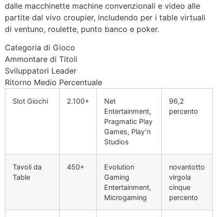
dalle macchinette machine convenzionali e video alle
partite dal vivo croupier, includendo per i table virtuali
di ventuno, roulette, punto banco e poker.
Categoria di Gioco
Ammontare di Titoli
Sviluppatori Leader
Ritorno Medio Percentuale
Slot Giochi
2.100+
Net
96,2
Entertainment,
percento
Pragmatic Play
Games, Play’n
Studios
Tavoli da
450+
Evolution
novantotto
Table
Gaming
virgola
Entertainment,
cinque
Microgaming
percento