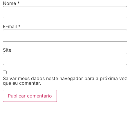
Nome
*
E-mail
*
Site
Salvar meus dados neste navegador para a próxima vez
que eu comentar.