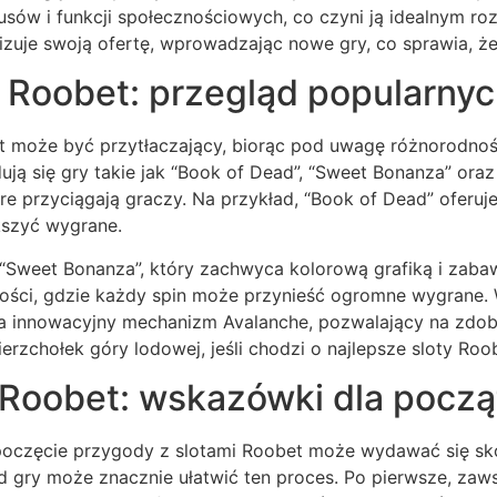
usów i funkcji społecznościowych, co czyni ją idealnym ro
izuje swoją ofertę, wprowadzając nowe gry, co sprawia, że
 Roobet: przegląd popularnyc
t może być przytłaczający, biorąc pod uwagę różnorodno
ują się gry takie jak “Book of Dead”, “Sweet Bonanza” oraz
óre przyciągają graczy. Na przykład, “Book of Dead” oferu
kszyć wygrane.
“Sweet Bonanza”, który zachwyca kolorową grafiką i zabaw
ości, gdzie każdy spin może przynieść ogromne wygrane.
za innowacyjny mechanizm Avalanche, pozwalający na zd
ierzchołek góry lodowej, jeśli chodzi o najlepsze sloty Roo
y Roobet: wskazówki dla pocz
zpoczęcie przygody z slotami Roobet może wydawać się s
gry może znacznie ułatwić ten proces. Po pierwsze, zaws