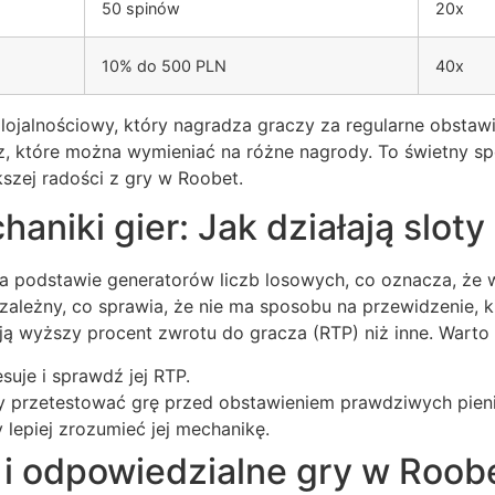
50 spinów
20x
10% do 500 PLN
40x
ojalnościowy, który nagradza graczy za regularne obstawia
z, które można wymieniać na różne nagrody. To świetny s
szej radości z gry w Roobet.
aniki gier: Jak działają slot
na podstawie generatorów liczb losowych, co oznacza, że 
zależny, co sprawia, że nie ma sposobu na przewidzenie, k
ją wyższy procent zwrotu do gracza (RTP) niż inne. Warto
esuje i sprawdź jej RTP.
by przetestować grę przed obstawieniem prawdziwych pien
 lepiej zrozumieć jej mechanikę.
i odpowiedzialne gry w Roob